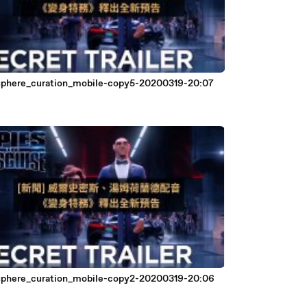
phere_curation_mobile-copy5-20200319-20:07
phere_curation_mobile-copy2-20200319-20:06