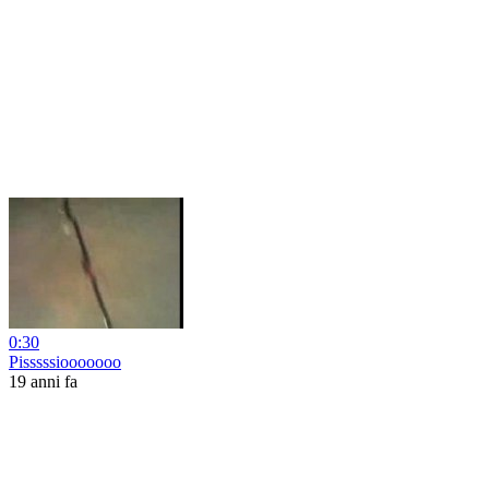
0:30
Pisssssiooooooo
19 anni fa