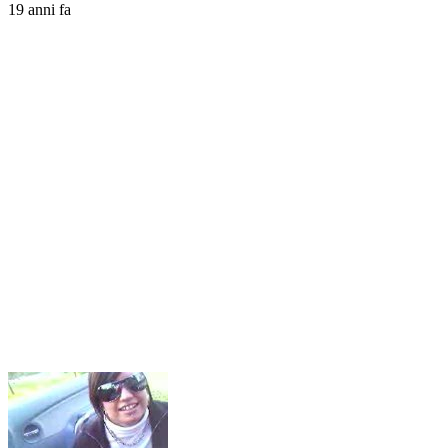
19 anni fa