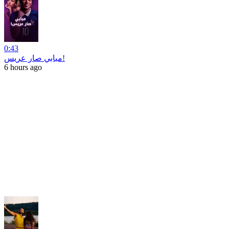
0:43
مبابي صار عريس!
6 hours ago