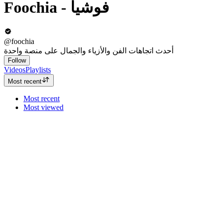
Foochia - فوشيا
@foochia
أحدث اتجاهات الفن والأزياء والجمال على منصة واحدة
Follow
Videos
Playlists
Most recent
Most recent
Most viewed