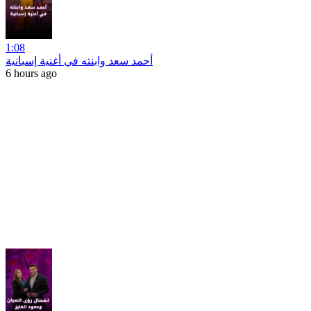
1:08
أحمد سعد وابنته في أغنية إسبانية
6 hours ago