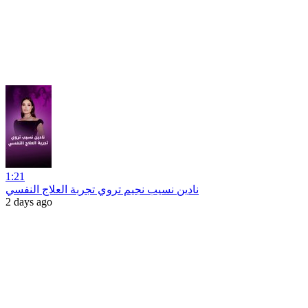
1:21
نادين نسيب نجيم تروي تجربة العلاج النفسي
2 days ago