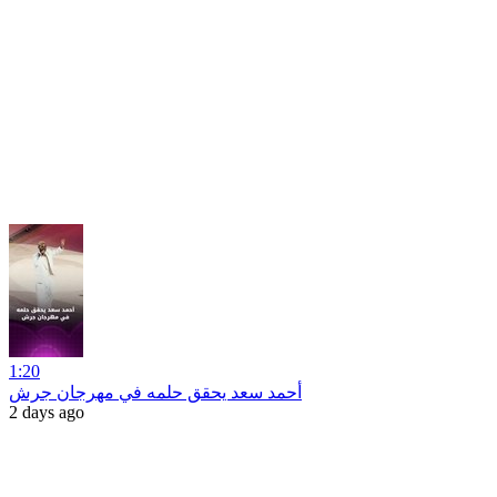
1:20
أحمد سعد يحقق حلمه في مهرجان جرش
2 days ago