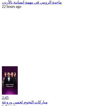
ماجدة الرومي في مهمة إنسانية بالأردن
22 hours ago
2:45
مباركات النجوم لحسن وروعة