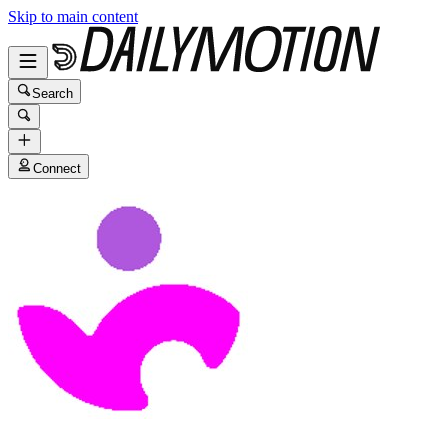
Skip to main content
Search
Connect