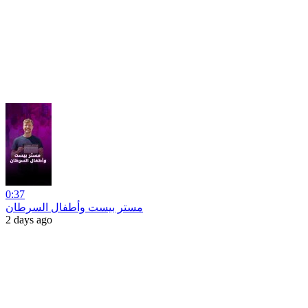
0:37
مستر بيست وأطفال السرطان
2 days ago