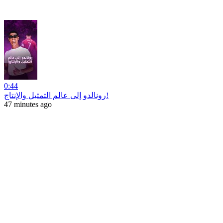
0:44
رونالدو إلى عالم التمثيل والإنتاج!
47 minutes ago