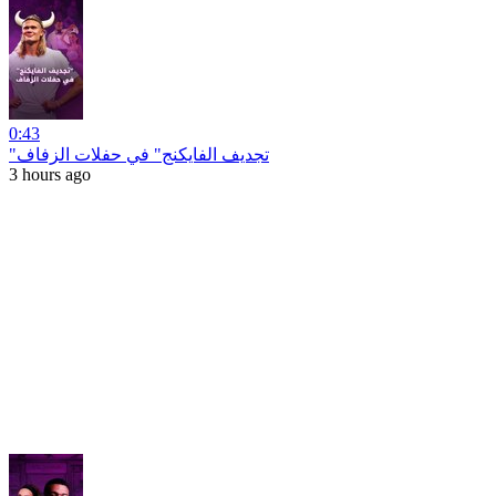
0:43
"تجديف الفايكنج" في حفلات الزفاف
3 hours ago