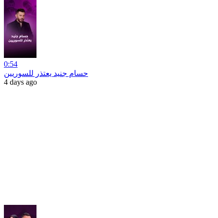
0:54
حسام جنيد يعتذر للسوريين
4 days ago