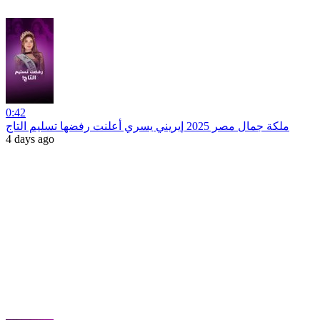
0:42
ملكة جمال مصر 2025 إيريني يسري أعلنت رفضها تسليم التاج
4 days ago