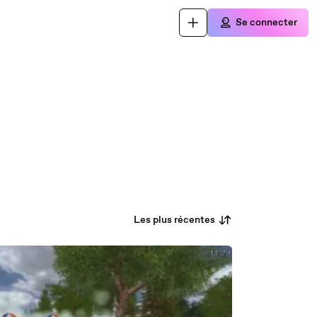
Se connecter
Les plus récentes