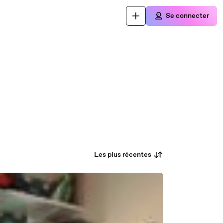
Se connecter
Les plus récentes