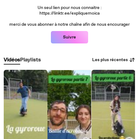
Un seul lien pour nous connaitre :
https://linktr.ee/expliquemoica
merci de vous abonner à notre chaîne afin de nous encourager
Suivre
Les plus récentes
Vidéos
Playlists