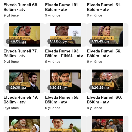
Elveda Rumeli 68.
Elveda Rumeli 81.
Elveda Rumeli 61.
Bölüm - atv
Bölüm - atv
Bölüm - atv
9 yıl önce
9 yıl önce
9 yıl önce
1:29:03
1:11:00
1:33:49
Elveda Rumeli 77.
Elveda Rumeli 83.
Elveda Rumeli 58.
Bölüm - atv
Bölüm - FİNAL - atv
Bölüm - atv
9 yıl önce
9 yıl önce
9 yıl önce
1:29:38
1:36:38
1:26:29
Elveda Rumeli 79.
Elveda Rumeli 55.
Elveda Rumeli 60.
Bölüm - atv
Bölüm - atv
Bölüm - atv
9 yıl önce
9 yıl önce
9 yıl önce