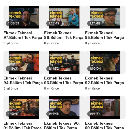
1:05:51
1:13:49
1:17:48
Ekmek Teknesi
Ekmek Teknesi
Ekmek Teknesi
97.Bölüm | Tek Parça
96.Bölüm | Tek Parça
95.Bölüm | Tek Parça
8 yıl önce
8 yıl önce
8 yıl önce
1:19:31
1:11:52
1:10:04
Ekmek Teknesi
Ekmek Teknesi
Ekmek Teknesi
94.Bölüm | Tek Parça
93.Bölüm | Tek Parça
92.Bölüm | Tek Parça
8 yıl önce
8 yıl önce
8 yıl önce
1:10:47
1:11:48
1:16:34
Ekmek Teknesi
Ekmek Teknesi 90.
Ekmek Teknesi
91.Bölüm | Tek Parça
Bölüm | Tek Parça
89.Bölüm | Tek Parça