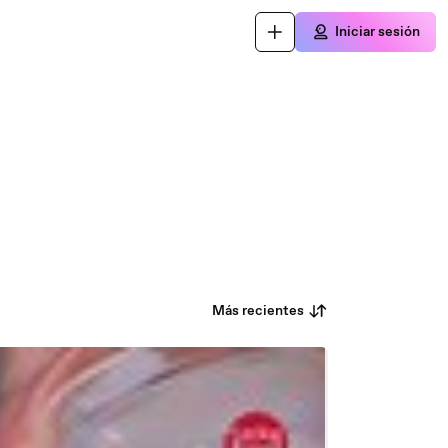
Iniciar sesión
Más recientes