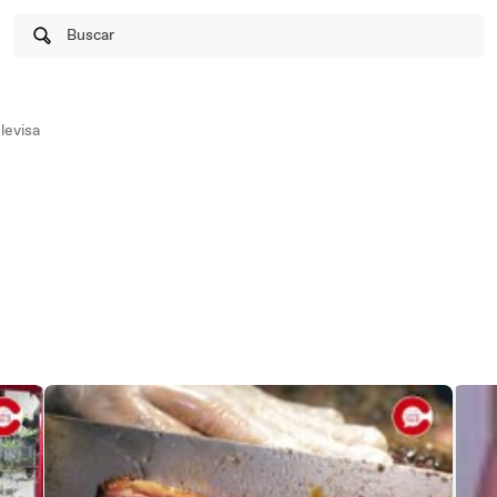
Buscar
levisa