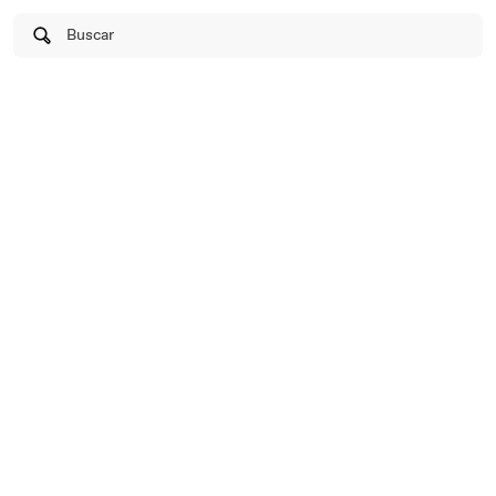
Buscar