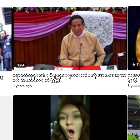
1:17
1:34
လအတုတ
ဧရာဝတီတိုင္း၏ ျပဳျပင္ေျပာင္းလဲမႈကို အားမရေၾကာ
အေ
(႐ုပ္သံ)
င္း သမၼတေျပာ (႐ုပ္သံ)
8 years
8 years ago