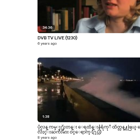
34:36
DVB TV LIVE (1230)
6 years ago
1:38
ပိုလန္ ကမ္း႐ိုးတန္း ေရထိန္းနံရံကုိ ထိတ္လန္႔ဖြယ္
လိႈင္းႀကီးမ်ား ၀င္ေရာက္ (႐ုပ္သံ)
8 years ago