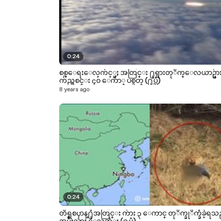
0:24
စစ္ေရးေလ့က်င့္မႈ အတြင္း ႐ုရွားတုိက္ေလယာဥ္မ်ား ဒ
က်ည္အစင္း ၄၀ ေက်ာ္ ပစ္ခတ္ (႐ုပ္သံ)
8 years ago
0:24
တိရစၦာန္႐ုံအတြင္း က်ား ၃ ေကာင္ တုိက္ခုိက္ခံခဲ့ရသ