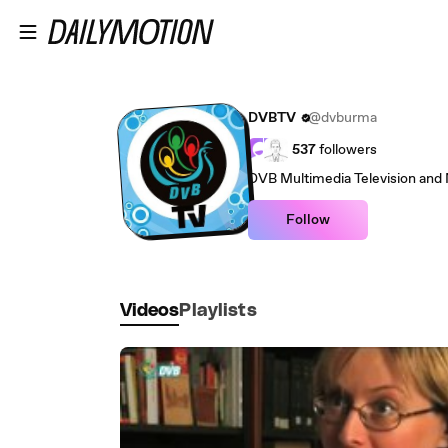
Skip to main content
DVBTV
@dvburma
537
followers
DVB Multimedia Television and
Follow
Videos
Playlists