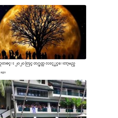
စင္း ၂၀၂၀ တြင္ တ႐ုတ္က လႊင့္တင္ေတာ့မည္
 ago