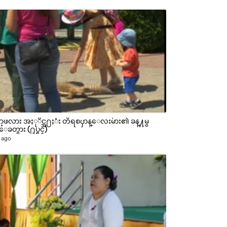
8
ဖလား အႏုိင္အ႐ႈံး တိရစၦာန္ေလးမ်ား၏ ခန္႔မွ
ခတ္စား (႐ုပ္ရွင္)
 ago