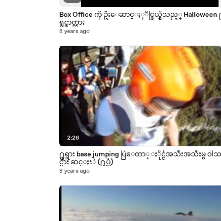
Box Office ကို ဦးေဆာင္ႏုိင္ဖြယ္ရွိသည့္ Halloween ႐
ရွင္ဇာတ္ကား
8 years ago
2:26
႐ုရွား base jumping ပြဲေတာ္ ႏိုင္ငံအသီးအသီးမွ ဝါသ
င္မ်ား ဆင္ႏႊဲ (႐ုပ္သံ)
8 years ago