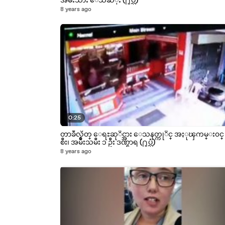
အမ်ိဳးသား ေသဆံုး (႐ုပ္သံ)
8 years ago
0:25
တာခ်ီလိတ္ ေရႊဆုိင္အား ေသနတ္ကုိင္ အႏုၾကမ္း၀င္
စီး၊ အမ်ဳိးသမီး ၁ ဦး ဒဏ္ရာရ (႐ုပ္သံ)
8 years ago