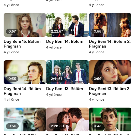
4 yıl önce
4 yıl önce
4 yıl önce
0:57
2:22:57
0:55
Duy Beni 15. Bölüm
Duy Beni 14. Bölüm
Duy Beni 14. Bölüm 2.
Fragman
Fragman
4 yıl önce
4 yıl önce
4 yıl önce
0:55
2:41:51
0:56
Duy Beni 14. Bölüm
Duy Beni 13. Bölüm
Duy Beni 13. Bölüm 2.
Fragman
Fragman
4 yıl önce
4 yıl önce
4 yıl önce
0:50
2:26:30
0:43