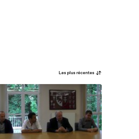
Les plus récentes