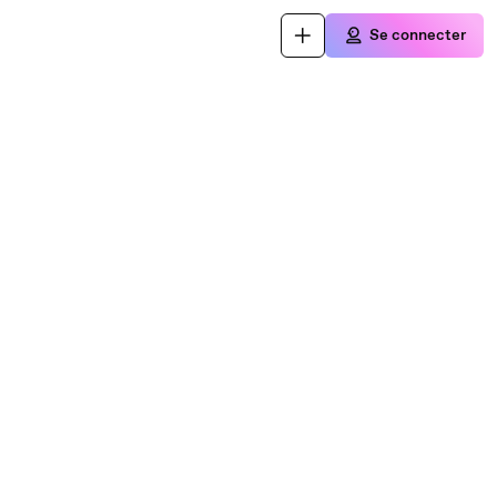
Se connecter