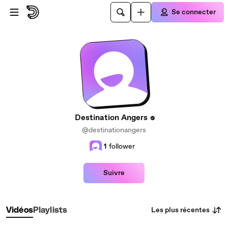
Passer au contenu principal
Se connecter
Destination Angers
@destinationangers
1
follower
Suivre
Les plus récentes
Vidéos
Playlists