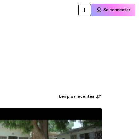
Se connecter
Les plus récentes