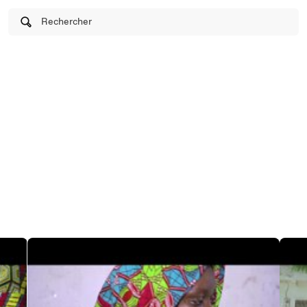
Rechercher