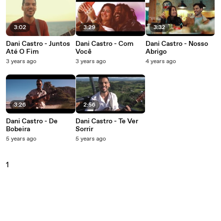
3:02
3:29
3:32
Dani Castro - Juntos
Dani Castro - Com
Dani Castro - Nosso
Até O Fim
Você
Abrigo
3 years ago
3 years ago
4 years ago
3:26
2:56
Dani Castro - De
Dani Castro - Te Ver
Bobeira
Sorrir
5 years ago
5 years ago
1