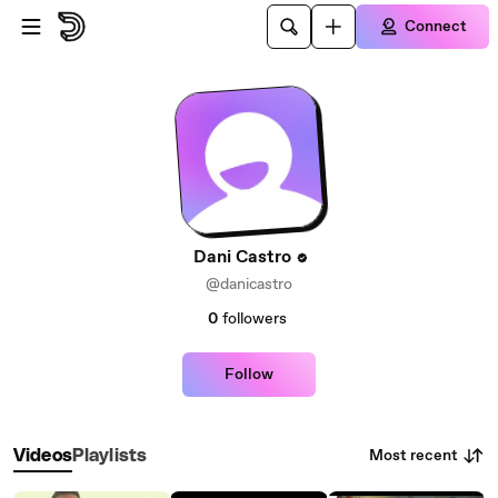
Skip to main content
Connect
Dani Castro
@danicastro
0
followers
Follow
Most recent
Videos
Playlists