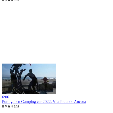
6:06
Portugal en Camping car 2022. Vila Praia de Ancora
il y a 4 ans