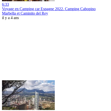
6:33
Voyage en Camping car Espagne 2022. Camping Cabopino
Marbella et Caminito del Rey
il y a 4 ans