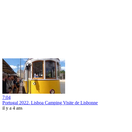
7:04
Portugal 2022. Lisboa Camping Visite de Lisbonne
il y a 4 ans