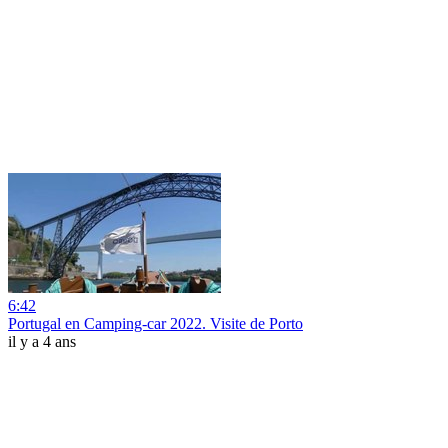
6:42
Portugal en Camping-car 2022. Visite de Porto
il y a 4 ans