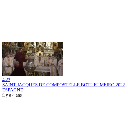
4:23
SAINT JACQUES DE COMPOSTELLE BOTUFUMEIRO 2022
ESPAGNE
il y a 4 ans