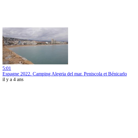
5:01
Espagne 2022. Camping Alegria del mar. Peniscola et Bénicarlo
il y a 4 ans