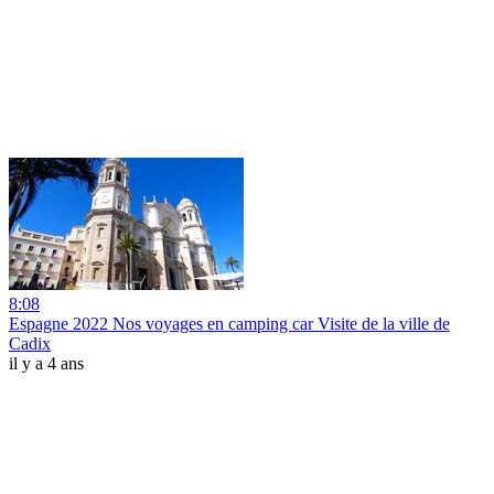
8:08
Espagne 2022 Nos voyages en camping car Visite de la ville de
Cadix
il y a 4 ans