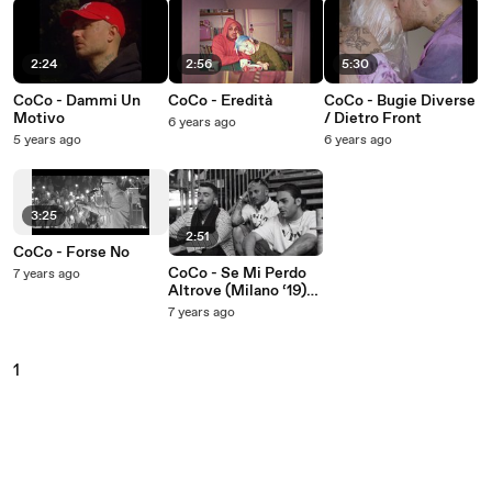
2:24
2:56
5:30
CoCo - Dammi Un
CoCo - Eredità
CoCo - Bugie Diverse
Motivo
/ Dietro Front
6 years ago
5 years ago
6 years ago
3:25
2:51
CoCo - Forse No
CoCo - Se Mi Perdo
7 years ago
Altrove (Milano ‘19)
(Backstage Live @
7 years ago
Castello Sforzesco,
Milano / 2019)
1