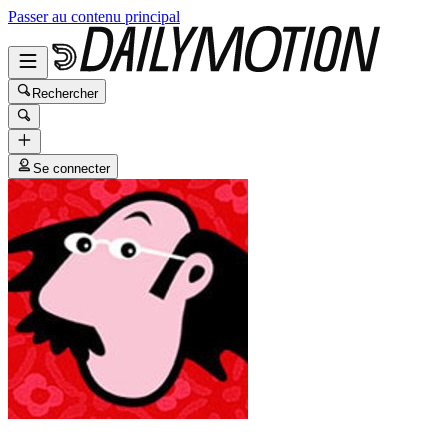
Passer au contenu principal
Rechercher
Se connecter