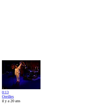
0:13
Oreilles
il y a 20 ans