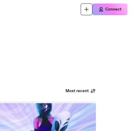
Connect
Most recent