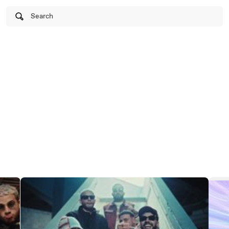
Search