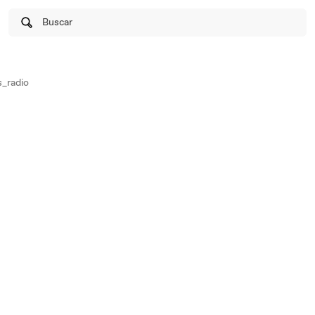
Buscar
_radio