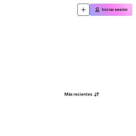
Iniciar sesión
Más recientes