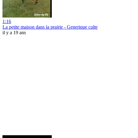
1:16
La petite maison dans la prairie - Generique culte
il y a 19 ans