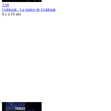
3:58
Goldorak - La justice de Goldorak
il y a 19 ans