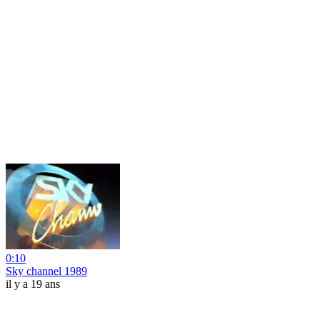
0:10
Sky channel 1989
il y a 19 ans