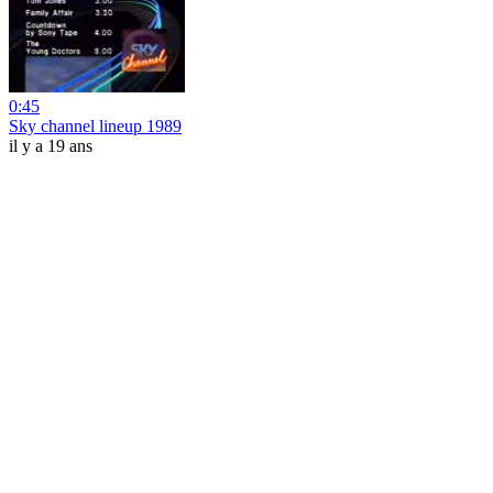
0:45
Sky channel lineup 1989
il y a 19 ans