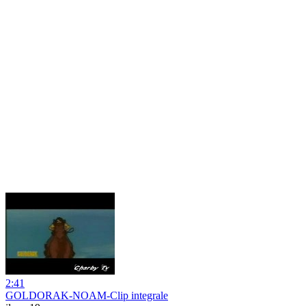
2:41
GOLDORAK-NOAM-Clip integrale