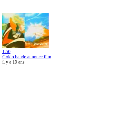
1:50
Goldo bande annonce film
il y a 19 ans