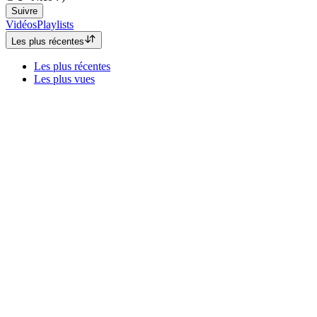
Suivre
Vidéos
Playlists
Les plus récentes
Les plus récentes
Les plus vues