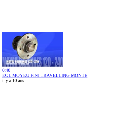
0:40
EOL MOYEU FINI TRAVELLING MONTE
il y a 10 ans