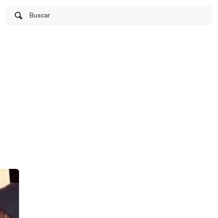
Buscar