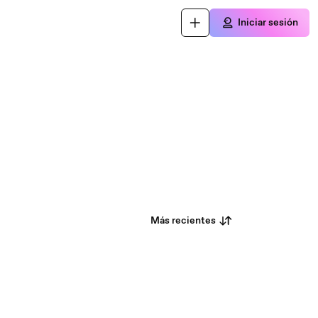
Iniciar sesión
Más recientes