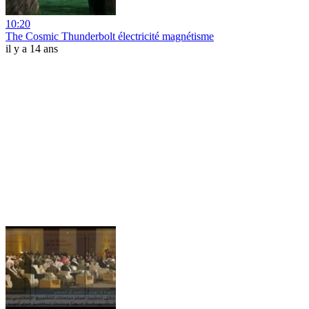
10:20
The Cosmic Thunderbolt électricité magnétisme
il y a 14 ans