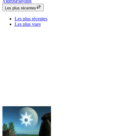
Vidéos
Playlists
Les plus récentes
Les plus récentes
Les plus vues