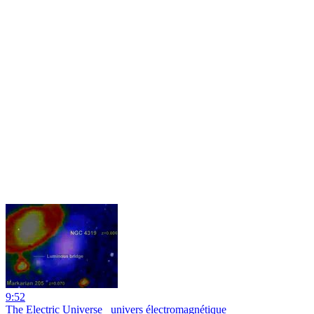
9:52
The Electric Universe_ univers électromagnétique