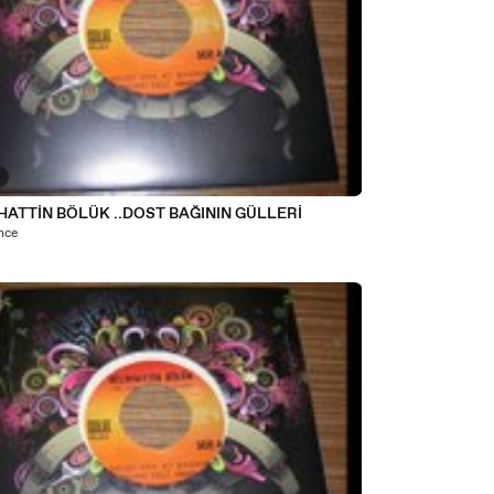
8
HATTİN BÖLÜK ..DOST BAĞININ GÜLLERİ
önce