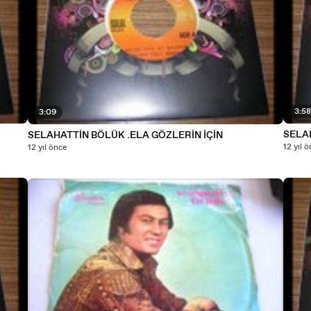
3:5
3:09
SELA
SELAHATTİN BÖLÜK .ELA GÖZLERİN İÇİN
12 yıl 
12 yıl önce