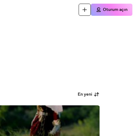
Oturum açın
En yeni