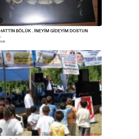
0
HATTİN BÖLÜK . İNEYİM GİDEYİM DOSTUN
.
önce
7