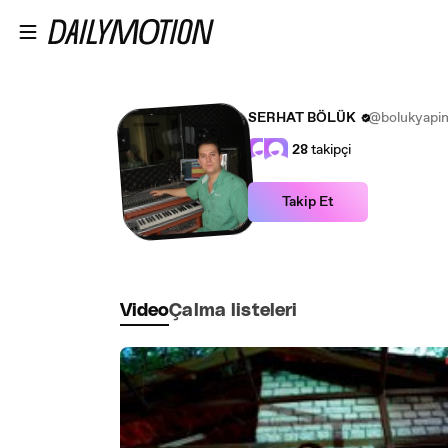
Ana içeriğe atla
SERHAT BÖLÜK
@bolukyapim
28
takipçi
Takip Et
Video
Çalma listeleri