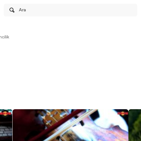
Ara
cilik