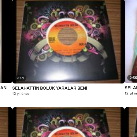
2:5
3:51
NAN
SELA
SELAHATTİN BÖLÜK YARALAR BENİ
12 yıl 
12 yıl önce