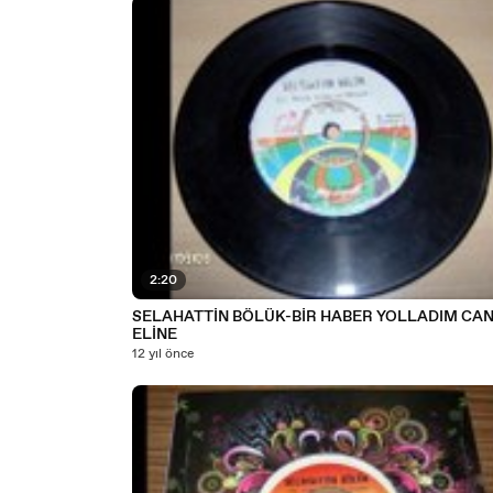
2:20
SELAHATTİN BÖLÜK-BİR HABER YOLLADIM CA
ELİNE
12 yıl önce