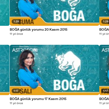
1:28
1:28
BOĞA günlük yorumu 20 Kasım 2015
BOĞA 
11 yıl önce
11 yıl ö
1:17
1:17
BOĞA günlük yorumu 17 Kasım 2015
BOĞA 
11 yıl önce
11 yıl ö