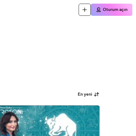
Oturum açın
En yeni