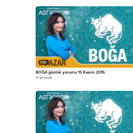
1:19
BOĞA günlük yorumu 15 Kasım 2015
11 yıl önce