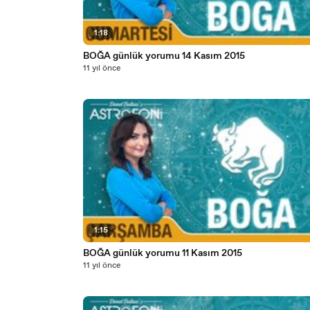
1:18
BOĞA günlük yorumu 14 Kasım 2015
11 yıl önce
1:15
BOĞA günlük yorumu 11 Kasım 2015
11 yıl önce