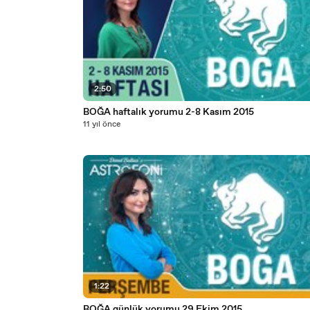
2:50
BOĞA haftalık yorumu 2-8 Kasım 2015
11 yıl önce
1:22
BOĞA günlük yorumu 29 Ekim 2015