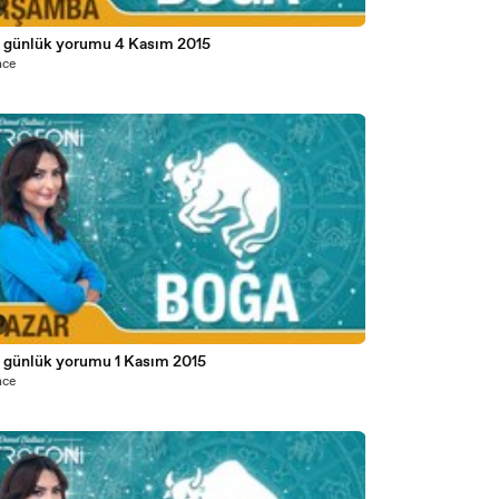
günlük yorumu 4 Kasım 2015
nce
günlük yorumu 1 Kasım 2015
nce