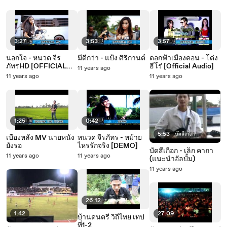
3:27
3:53
3:57
นอกใจ - หนวด จีร
มีดีกว่า - แป้ง ศิริกานต์
ดอกฟ้าเมืองคอน - โด่ง
ภัทรHD [OFFICIAL
ฮีโร่ [Official Audio]
11 years ago
MV]
11 years ago
11 years ago
1:25
0:42
5:53
เบื้องหลัง MV นายหนัง
หนวด จีรภัทร - หม้าย
ยังรอ
ไหรรักจริง [DEMO]
บัดสีเกือก - เล็ก คาถา
11 years ago
11 years ago
(แนะนำอัลบั้ม)
11 years ago
26:12
1:42
27:09
บ้านดนตรี วิถีไทย เทป
ที่1-2