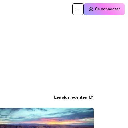
Se connecter
Les plus récentes