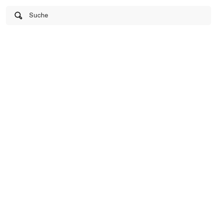
Suche