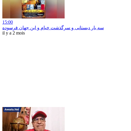
15:00
سه یار دبستانی و سرگذشت خیام و این جهان فرسوده
il y a 2 mois