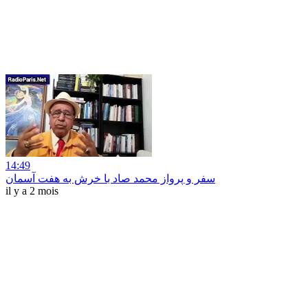
14:49
سفر و پرواز محمد صاد با خرش به هفت آسمان
il y a 2 mois