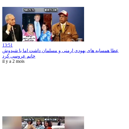
13:51
عطا همسایه های یهودی ارمنی و مسلمان داشت اما با شیدوش
خانم عروسی کرد
il y a 2 mois