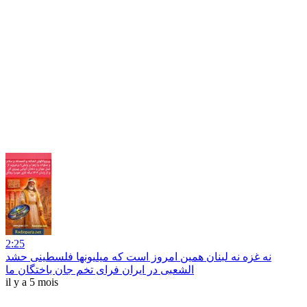
2:25
نه غزه نه لبنان همین امروز است که میلیونها فلسطینی حشد
الشعبی در ایران فرای تخم جان باختگان ما
il y a 5 mois