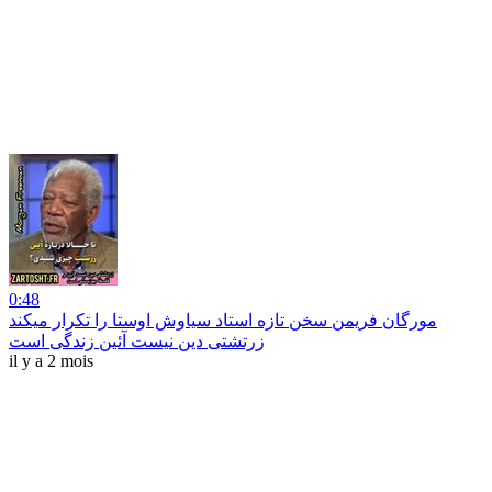
0:48
مورگان فریمن سخن تازه استاد سیاوش اوستا را تکرار میکند
زرتشتی دین نیست آئین زندگی است
il y a 2 mois