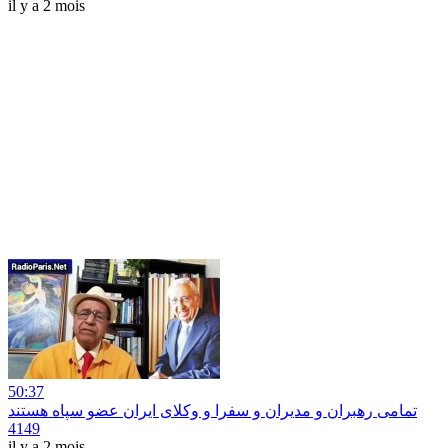
il y a 2 mois
50:37
تمامی رهبران و مدیران و سفرا و وکلای ایران عضو سپاه هستند
4149
il y a 2 mois