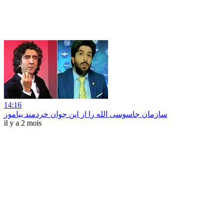
14:16
سازمان جاسوسی الله را از این جوان خردمند بیاموز
il y a 2 mois