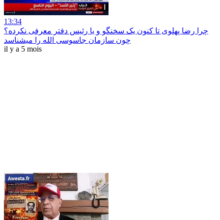
13:34
چرا رضا پهلوی تا کنون یک سخنگو و یا رئیس دفتر معرفی نکرده؟
چون سازمان جاسوسی الله را میشناسد
il y a 5 mois