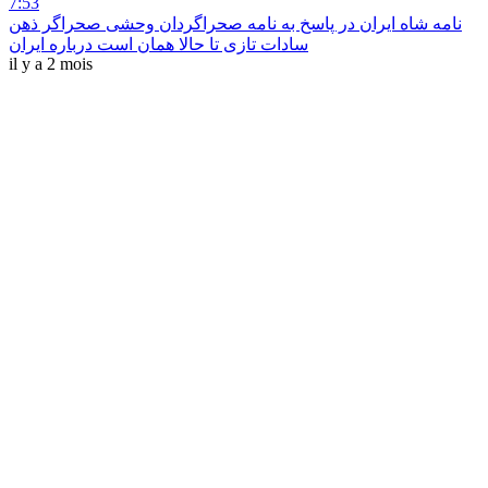
7:53
نامه شاه ایران در پاسخ به نامه صحراگردان وحشی صحراگر ذهن
سادات تازی تا حالا همان است درباره ایران
il y a 2 mois