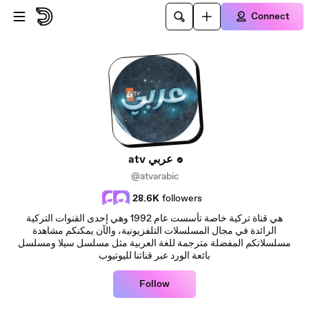
Skip to main content
Connect
atv عربي
@atvarabic
28.6K
followers
هي قناة تركية خاصة تأسست عام 1992 وهي إحدى القنوات التركية
الرائدة في مجال المسلسلات التلفزيونية، والآن يمكنكم مشاهدة
مسلسلاتكم المفضلة مترجمة للغة العربية مثل مسلسل سيلا ومسلسل
بائعة الورد عبر قناتنا لليوتيوب
Follow