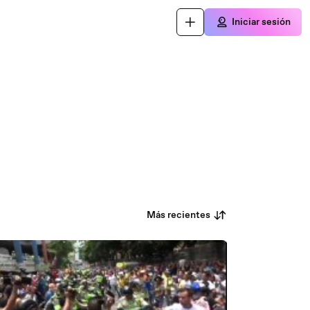
Iniciar sesión
Más recientes