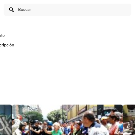
Buscar
to
cripción