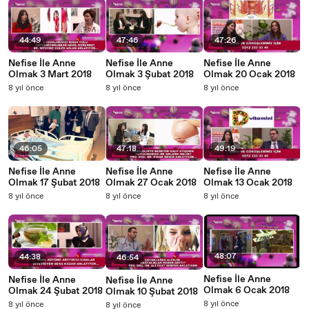
44:49
47:46
47:26
Nefise İle Anne
Nefise İle Anne
Nefise İle Anne
Olmak 3 Mart 2018
Olmak 3 Şubat 2018
Olmak 20 Ocak 2018
8 yıl önce
8 yıl önce
8 yıl önce
46:05
47:18
49:19
Nefise İle Anne
Nefise İle Anne
Nefise İle Anne
Olmak 17 Şubat 2018
Olmak 27 Ocak 2018
Olmak 13 Ocak 2018
8 yıl önce
8 yıl önce
8 yıl önce
48:07
44:38
46:54
Nefise İle Anne
Nefise İle Anne
Nefise İle Anne
Olmak 6 Ocak 2018
Olmak 24 Şubat 2018
Olmak 10 Şubat 2018
8 yıl önce
8 yıl önce
8 yıl önce