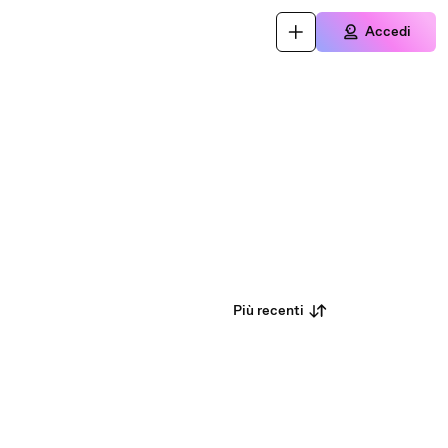
Accedi
Più recenti