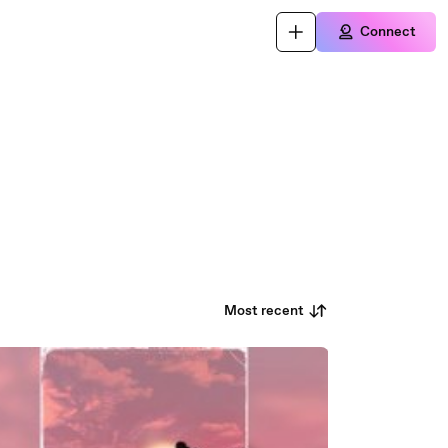
Connect
Most recent