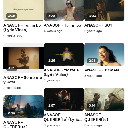
3:05
3:28
3:03
ANASOF - Tú, mi bb
ANASOF - Tú, mi bb
ANASOF - SOY
(Lyric Video)
6 weeks ago
2 years ago
4 weeks ago
2:25
2:38
3:09
ANASOF - zicatela
ANASOF - zicatela
(Lyric Video)
3 years ago
ANASOF - Sombrero
2 years ago
y Bota
2 years ago
2:57
3:14
2:46
ANASOF -
ANASOF -
QUERER(te) (Lyric
QUERER(te)
ANASOF -
Video)
3 years ago
3 years ago
QUERER(te)