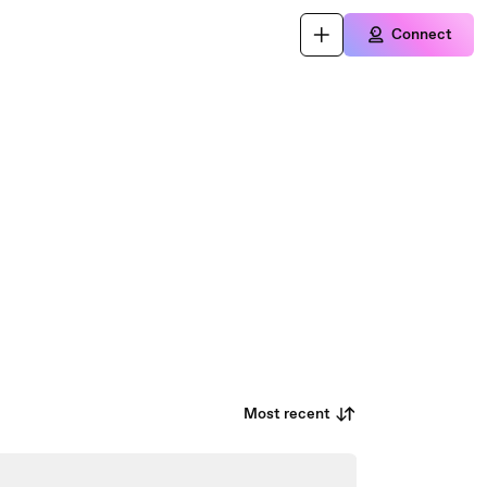
Connect
Most recent