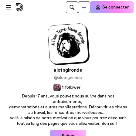
Passer au contenu principal
Se connecter
alotngironde
@alotngironde
1
follower
Depuis 17 ans, vous pouvez nous suivre dans nos
entraînements,
démonstrations et autres manifestations. Découvrir les chiens
au travail, les rencontres merveilleuses....
voilà la raison de notre motivation que vous pourrez découvrir
tout au long des pages que vous allez visiter. Bon surf !