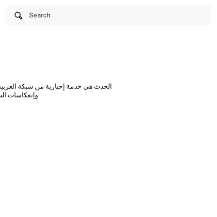
Search
الحدث هي خدمة إخبارية من شبكة العربية 
وإنعكاسات الس