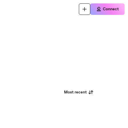
Connect
Most recent