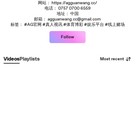
网站： https://agguanwang.cc/
电话： 0757 0700 6559
地址： 中国
邮箱： agguanwang.cc@gmail.com
标签： #AG官网 #真人视讯 #体育博彩 #娱乐平台 #线上赌场
Follow
Most recent
Videos
Playlists