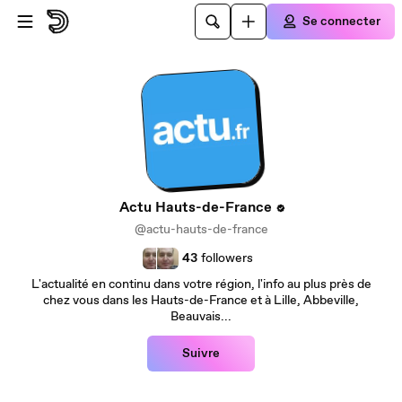
Passer au contenu principal
Se connecter
Actu Hauts-de-France
@actu-hauts-de-france
43
followers
L'actualité en continu dans votre région, l'info au plus près de
chez vous dans les Hauts-de-France et à Lille, Abbeville,
Beauvais...
Suivre