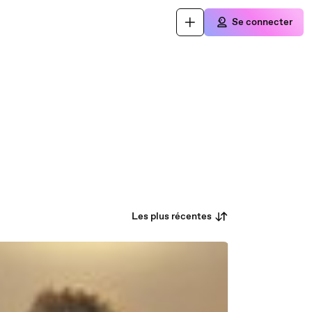
Se connecter
Les plus récentes