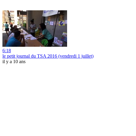
6:18
le petit journal du TSA 2016 (vendredi 1 juillet)
il y a 10 ans