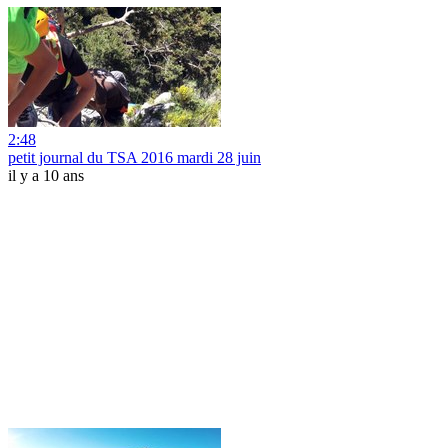
2:48
petit journal du TSA 2016 mardi 28 juin
il y a 10 ans