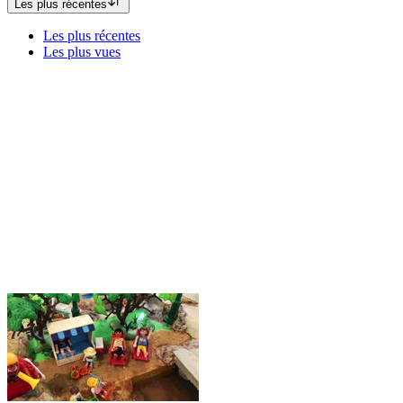
Les plus récentes
Les plus récentes
Les plus vues