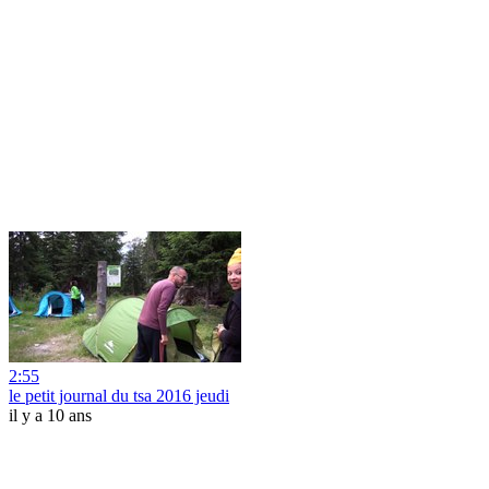
2:55
le petit journal du tsa 2016 jeudi
il y a 10 ans