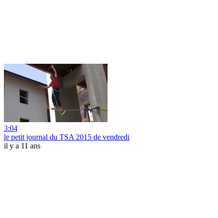
3:04
le petit journal du TSA 2015 de vendredi
il y a 11 ans