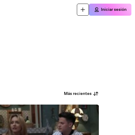
Iniciar sesión
Más recientes