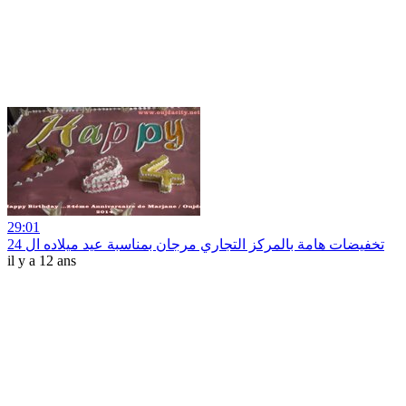
29:01
تخفيضات هامة بالمركز التجاري مرجان بمناسبة عيد ميلاده ال 24
il y a 12 ans