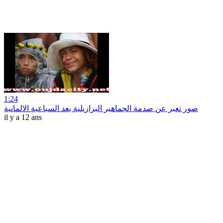
1:24
صور تعبر عن صدمة الجماهير البرازيلية بعد السباعية الالمانية
il y a 12 ans