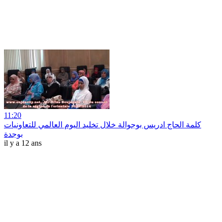
11:20
كلمة الحاج ادريس بوجوالة خلال تخليد اليوم العالمي للتعاونيات
بوجدة
il y a 12 ans