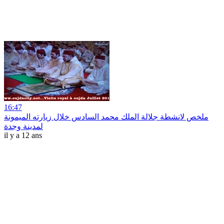
16:47
ملخص لانشطة جلالة الملك محمد السادس خلال زيارته الميمونة
لمدينة وجدة
il y a 12 ans