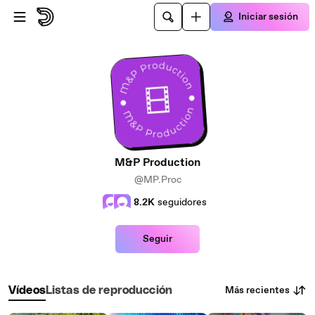
Saltar al contenido principal
Iniciar sesión
M&P Production
@MP.Proc
8.2K
seguidores
Seguir
Más recientes
Vídeos
Listas de reproducción