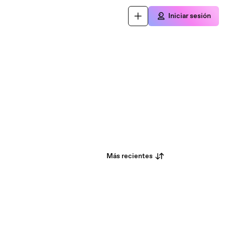
Iniciar sesión
Más recientes