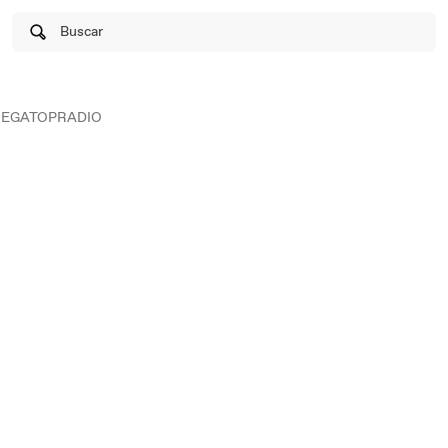
Buscar
EGATOPRADIO