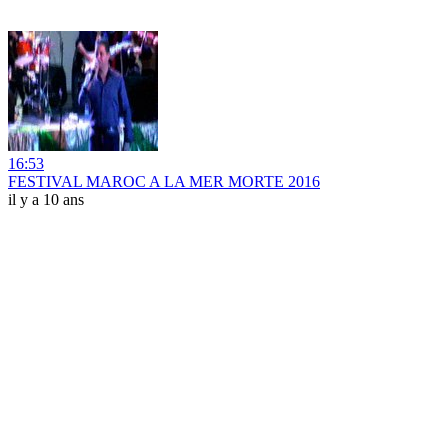
16:53
FESTIVAL MAROC A LA MER MORTE 2016
il y a 10 ans