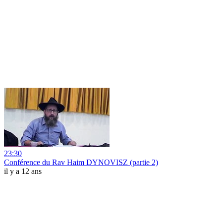
23:30
Conférence du Rav Haim DYNOVISZ (partie 2)
il y a 12 ans