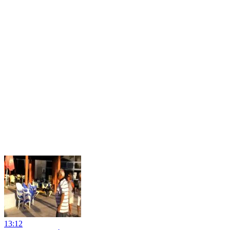
13:12