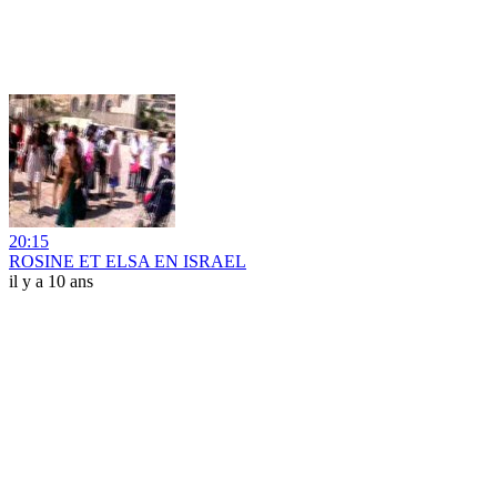
20:15
ROSINE ET ELSA EN ISRAEL
il y a 10 ans