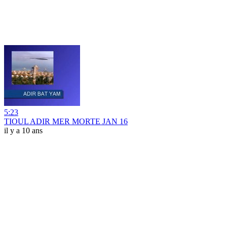
5:23
TIOUL ADIR MER MORTE JAN 16
il y a 10 ans