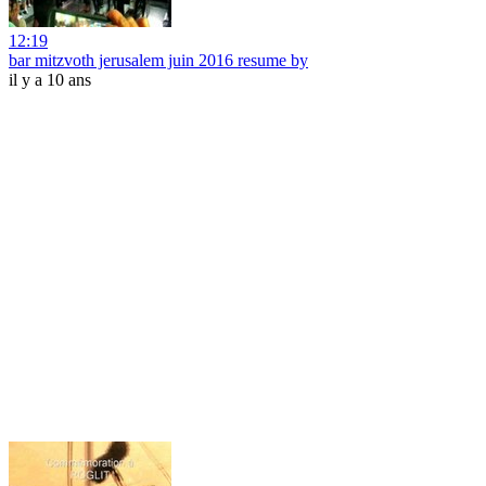
12:19
bar mitzvoth jerusalem juin 2016 resume by
il y a 10 ans