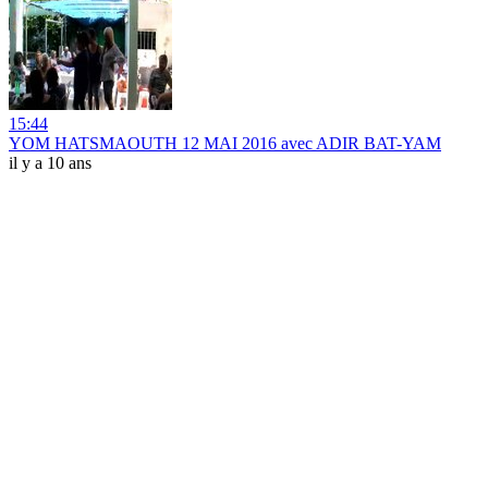
15:44
YOM HATSMAOUTH 12 MAI 2016 avec ADIR BAT-YAM
il y a 10 ans