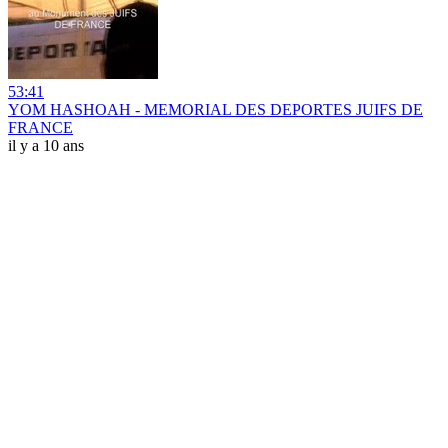
53:41
YOM HASHOAH - MEMORIAL DES DEPORTES JUIFS DE
FRANCE
il y a 10 ans