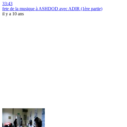
33:43
fete de la musique à ASHDOD avec ADIR (1ère partie)
il y a 10 ans