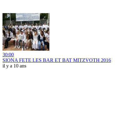
30:00
SIONA FETE LES BAR ET BAT MITZVOTH 2016
il y a 10 ans