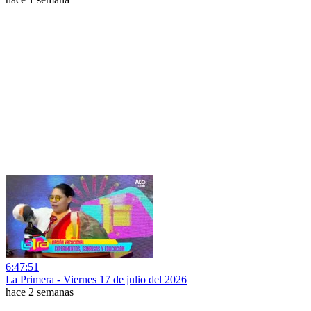
6:47:51
La Primera - Viernes 17 de julio del 2026
hace 2 semanas