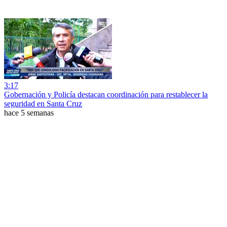
3:17
Gobernación y Policía destacan coordinación para restablecer la
seguridad en Santa Cruz
hace 5 semanas