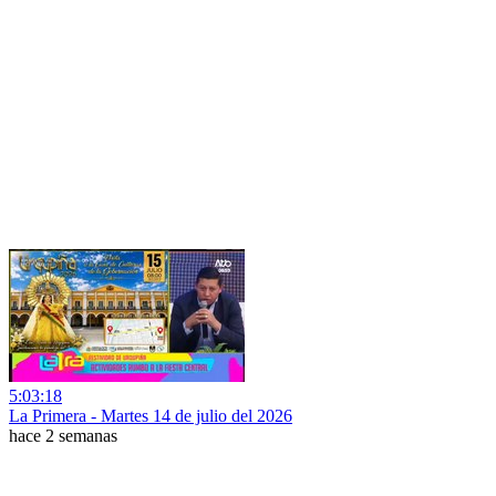
5:03:18
La Primera - Martes 14 de julio del 2026
hace 2 semanas