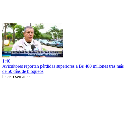
1:40
Avicultores reportan pérdidas superiores a Bs 480 millones tras más
de 50 días de bloqueos
hace 5 semanas