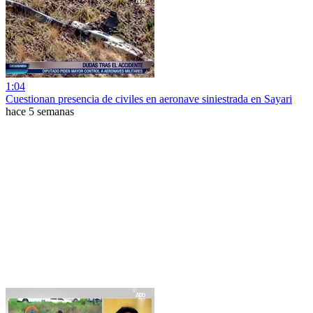
1:04
Cuestionan presencia de civiles en aeronave siniestrada en Sayari
hace 5 semanas