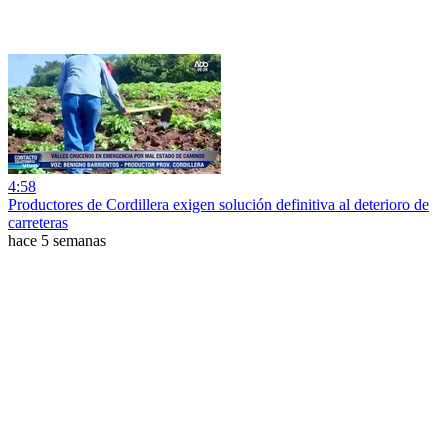
4:58
Productores de Cordillera exigen solución definitiva al deterioro de
carreteras
hace 5 semanas