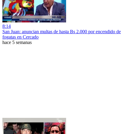
8:14
San Juan: anuncian multas de hasta Bs 2.000 por encendido de
fogatas en Cercado
hace 5 semanas