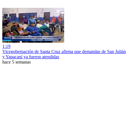
1:19
Vicegobernación de Santa Cruz afirma que demandas de San Julián
y Yapacaní ya fueron atendidas
hace 5 semanas