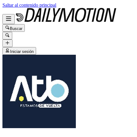
Saltar al contenido principal
Buscar
Iniciar sesión