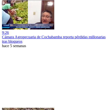
9:26
Cámara Agropecuaria de Cochabamba reporta pérdidas millonarias
tras bloqueos
hace 5 semanas