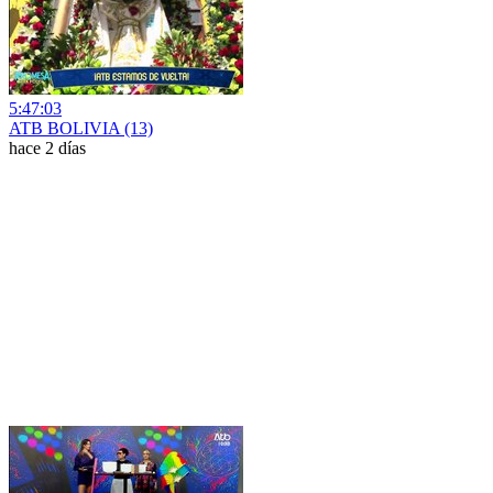
5:47:03
ATB BOLIVIA (13)
hace 2 días