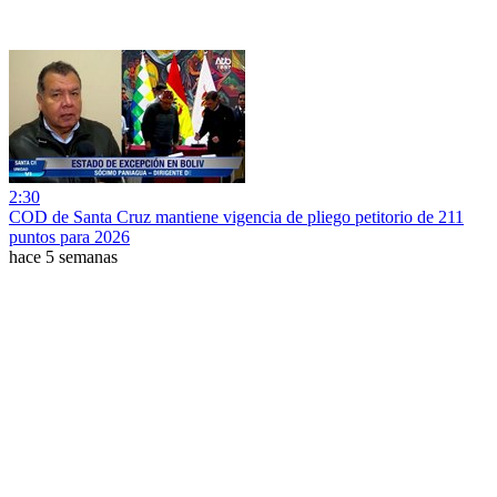
2:30
COD de Santa Cruz mantiene vigencia de pliego petitorio de 211
puntos para 2026
hace 5 semanas