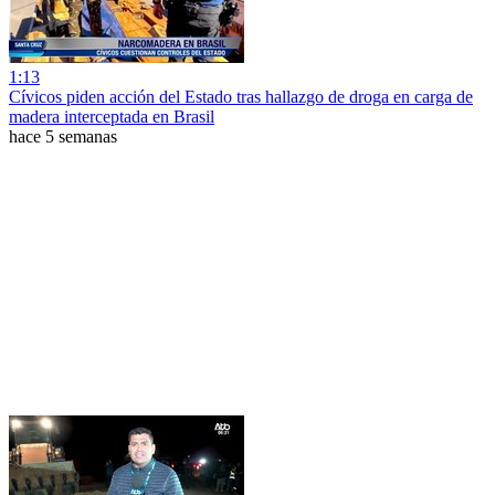
1:13
Cívicos piden acción del Estado tras hallazgo de droga en carga de
madera interceptada en Brasil
hace 5 semanas