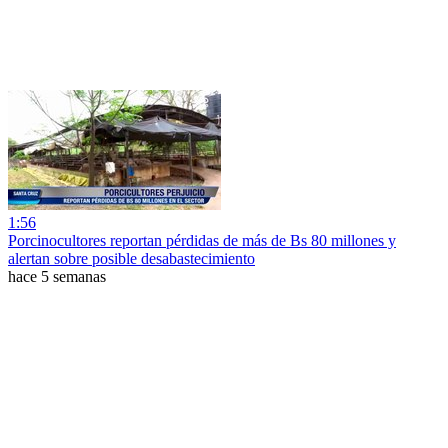
1:56
Porcinocultores reportan pérdidas de más de Bs 80 millones y
alertan sobre posible desabastecimiento
hace 5 semanas