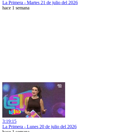
La Primera - Martes 21 de julio del 2026
hace 1 semana
3:19:15
La Primera - Lunes 20 de julio del 2026
hace 1 semana