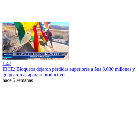
1:47
IBCE: Bloqueos dejaron pérdidas superiores a $us 3.000 millones y
golpearon al aparato productivo
hace 5 semanas