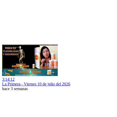
3:14:12
La Primera - Viernes 10 de julio del 2026
hace 3 semanas