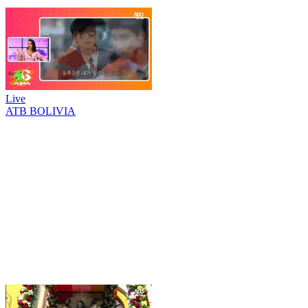
Live
ATB BOLIVIA