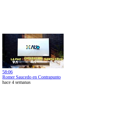
58:06
Romer Saucedo en Contrapunto
hace 4 semanas