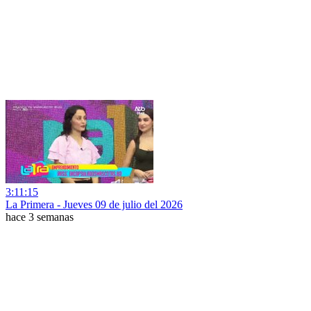
3:11:15
La Primera - Jueves 09 de julio del 2026
hace 3 semanas