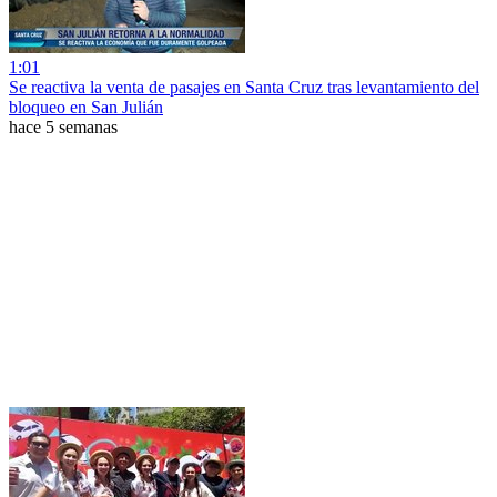
1:01
Se reactiva la venta de pasajes en Santa Cruz tras levantamiento del
bloqueo en San Julián
hace 5 semanas