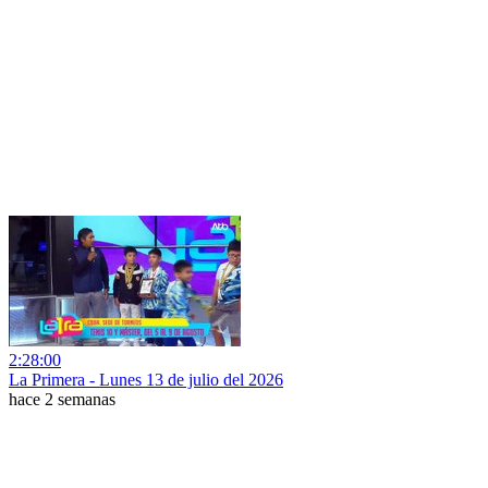
2:28:00
La Primera - Lunes 13 de julio del 2026
hace 2 semanas